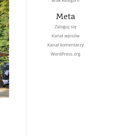
Brak kategorii
Meta
Zaloguj się
Kanał wpisów
Kanał komentarzy
WordPress.org