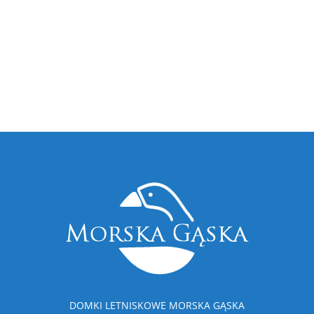
DOMKI LETNISKOWE MORSKA GĄSKA