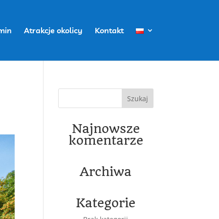
min
Atrakcje okolicy
Kontakt
Najnowsze
komentarze
Archiwa
Kategorie